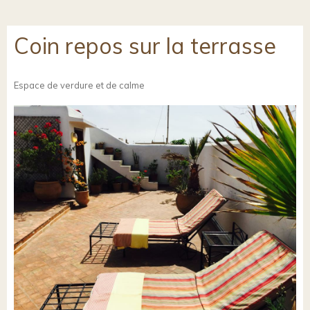
Coin repos sur la terrasse
Espace de verdure et de calme