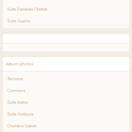
Suite Familiale Chellah
Suite Zouina
Album photos
Terrasse
Communs
Suite Bahia
Suite Oudayas
Chambre Sabah